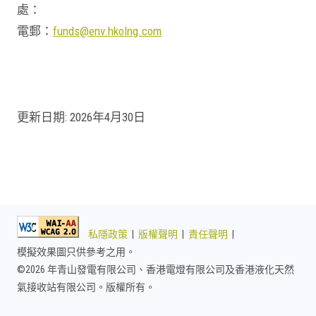
處：
電郵：
funds@env.hkolng.com
更新日期: 2026年4月30日
私隱政策
|
版權聲明
|
責任聲明
|
模擬效果圖只供參考之用。
©
2026 年青山發電有限公司、香港電燈有限公司及香港液化天然
氣接收站有限公司。版權所有。